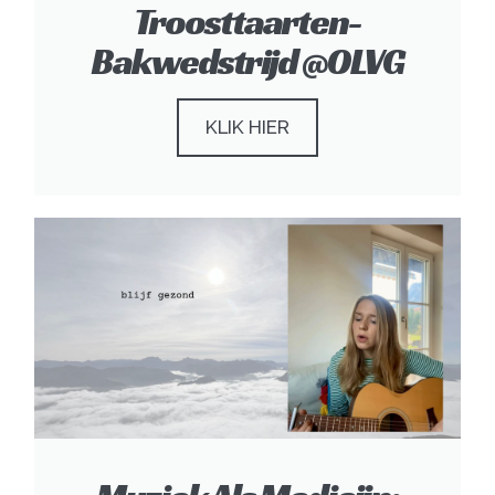
Troosttaarten-
Bakwedstrijd @OLVG
KLIK HIER