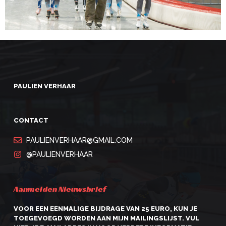
PAULIEN VERHAAR
CONTACT
PAULIENVERHAAR@GMAIL.COM
@PAULIENVERHAAR
Aanmelden Nieuwsbrief
VOOR EEN EENMALIGE BIJDRAGE VAN 25 EURO, KUN JE
TOEGEVOEGD WORDEN AAN MIJN MAILINGSLIJST. VUL