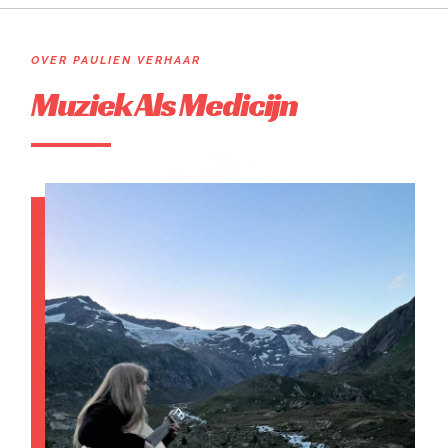
OVER PAULIEN VERHAAR
Muziek Als Medicijn