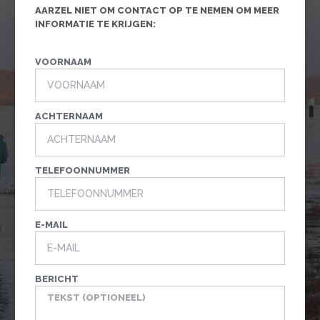
AARZEL NIET OM CONTACT OP TE NEMEN OM MEER
INFORMATIE TE KRIJGEN:
VOORNAAM
ACHTERNAAM
TELEFOONNUMMER
E-MAIL
BERICHT