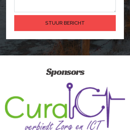
STUUR BERICHT
Sponsors