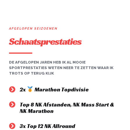
AFGELOPEN SEIZOENEN
Schaatsprestaties
DE AFGELOPEN JAREN HEB IK AL MOOIE
SPORTPRESTATIES WETEN NEER TE ZETTEN WAAR IK
TROTS OP TERUG KIJK
2x
Marathon Topdivisie
Top 8 NK Afstanden, NK Mass Start &
NK Marathon
3x Top 12 NK Allround