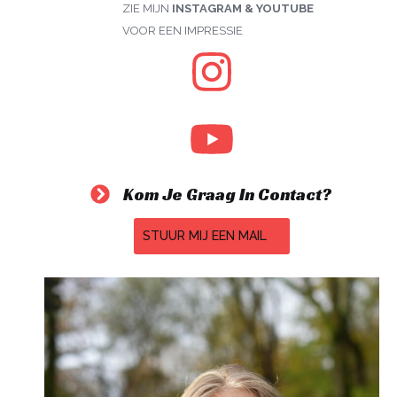
ZIE MIJN
INSTAGRAM & YOUTUBE
VOOR EEN IMPRESSIE
Kom Je Graag In Contact?
STUUR MIJ EEN MAIL